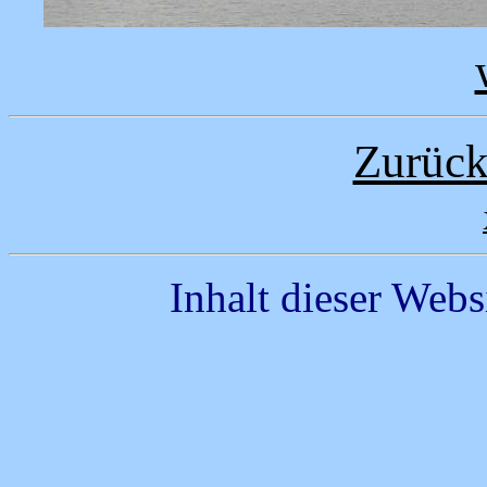
Zurück
Inhalt dieser Webs