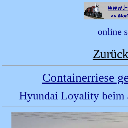
online 
Zurück
Containerriese ge
Hyundai Loyality beim 