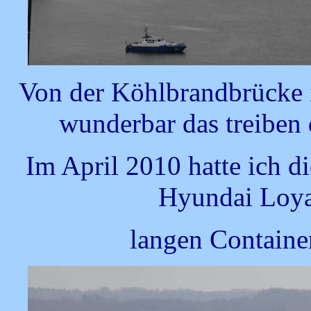
Von der Köhlbrandbrücke
wunderbar das treiben
Im April 2010 hatte ich d
Hyundai Loyal
langen Container