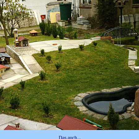
Das auch...