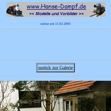
online seit 11.02.2005
zurück zur Galerie