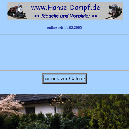
online seit 11.02.2005
zurück zur Galerie