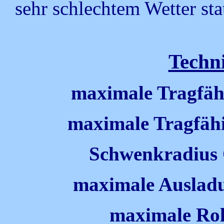
sehr schlechtem Wetter sta
Techn
maximale Tragfähi
maximale Tragfähi
Schwenkradius
maximale Ausladu
maximale Ro