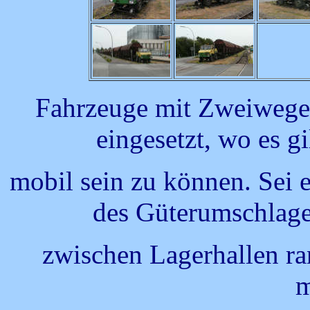
Fahrzeuge mit Zweiwegef
eingesetzt, wo es g
mobil sein zu können. Sei 
des Güterumschlage
zwischen Lagerhallen ra
m