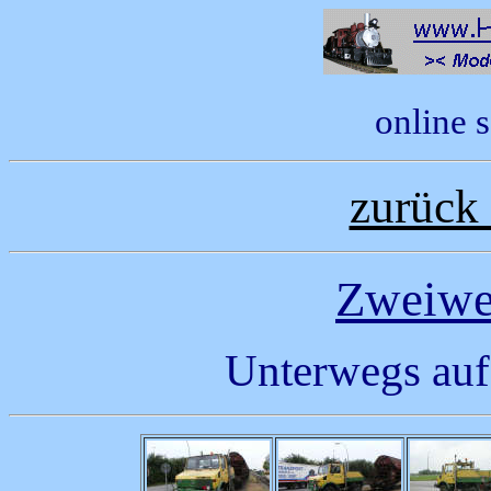
online 
zurück 
Zweiwe
Unterwegs auf